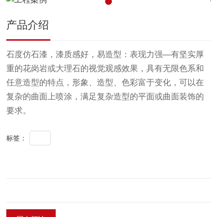
产品介绍
石度仿石漆，漆质感好，易造型：表现力强—有坚实厚
重的花岗岩或大理石的视觉观感效果，具有无限色系和
任意造型的特点，形象、造型、色彩富于变化，可以在
复杂的曲面上喷涂，满足复杂造型的平面或曲面装饰的
要求。
全部
标签：
上一篇：工程案例
下一篇：工程案例