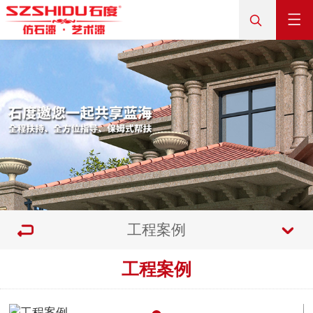
工程案例
工程案例