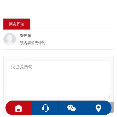
下一篇：工程案例
网友评论
管理员
该内容暂无评论
局域网网友