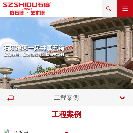
工程案例
工程案例