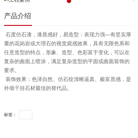
产品介绍
石度仿石漆，漆质感好，易造型：表现力强—有坚实厚
重的花岗岩或大理石的视觉观感效果，具有无限色系和
任意造型的特点，形象、造型、色彩富于变化，可以在
复杂的曲面上喷涂，满足复杂造型的平面或曲面装饰的
要求。
装饰效果：色泽自然、仿石纹清晰逼真、极富质感，是
外墙干挂石材最佳的替代品。
全部
标签：
上一篇：工程案例